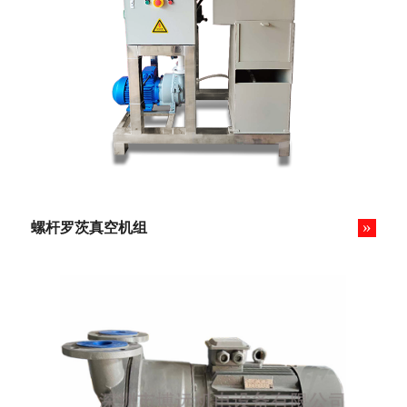
»
螺杆罗茨真空机组