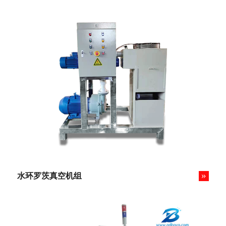
»
水环罗茨真空机组