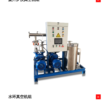
»
水环真空机组