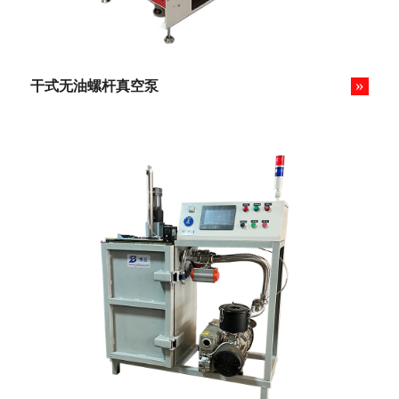
»
干式无油螺杆真空泵