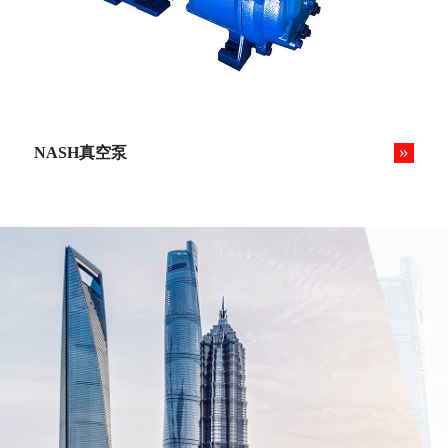
»
NASH真空泵