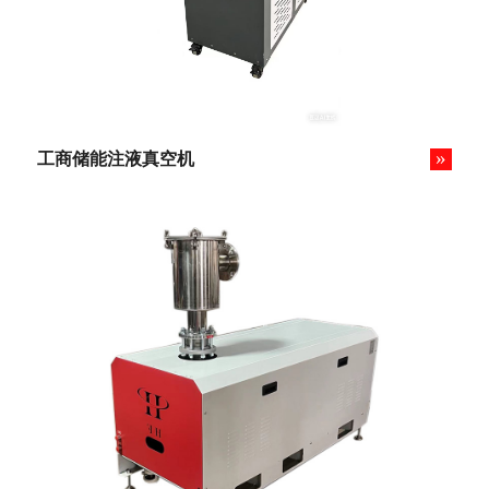
»
工商储能注液真空机