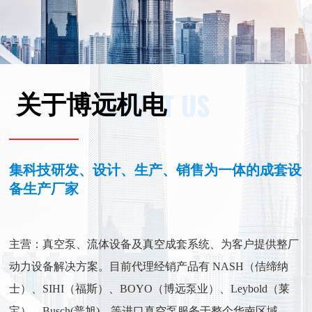
ABOUT US
关于博远机电
集科技研发、设计、生产、销售为一体的成套设
备生产厂家
主营：真空泵、流体设备及真空成套系统、为客户提供整厂
动力设备解决方案。目前代理经销产品有 NASH（佶缔纳
士）、SIHI（福斯）、BOYO（博远泵业）、Leybold（莱
宝）、Busch(普旭)、等进口真空泵服务于整个华南区域。