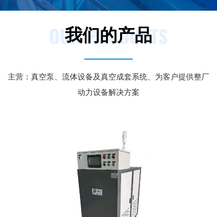
OUR PRODUCTS
我们的产品
主营：真空泵、流体设备及真空成套系统、为客户提供整厂
动力设备解决方案