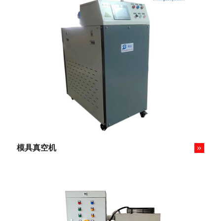
»
模具真空机