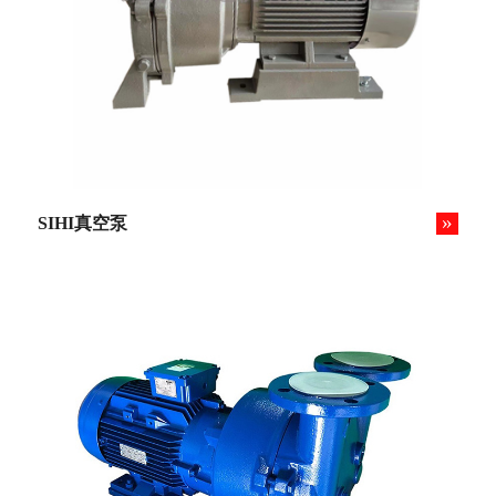
»
SIHI真空泵