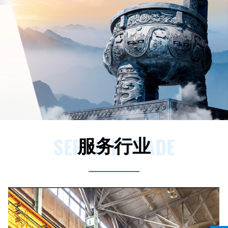
SERVICE TRADE
服务行业