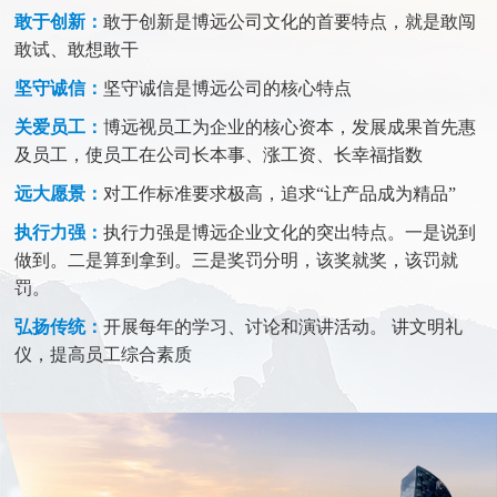
敢于创新：
敢于创新是博远公司文化的首要特点，就是敢闯
敢试、敢想敢干
坚守诚信：
坚守诚信是博远公司的核心特点
关爱员工：
博远视员工为企业的核心资本，发展成果首先惠
及员工，使员工在公司长本事、涨工资、长幸福指数
远大愿景：
对工作标准要求极高，追求“让产品成为精品”
执行力强：
执行力强是博远企业文化的突出特点。一是说到
做到。二是算到拿到。三是奖罚分明，该奖就奖，该罚就
罚。
弘扬传统：
开展每年的学习、讨论和演讲活动。 讲文明礼
仪，提高员工综合素质