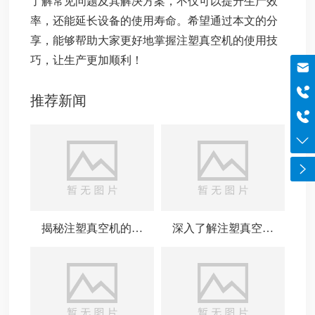
了解常见问题及其解决方案，不仅可以提升生产效
率，还能延长设备的使用寿命。希望通过本文的分
享，能够帮助大家更好地掌握注塑真空机的使用技
巧，让生产更加顺利！
邮箱
szboyo@foxmail.com
于经理
推荐新闻
18565644125
电话
0755-84869971
揭秘注塑真空机的工
深入了解注塑真空机
作原理与应用
的应用与优势