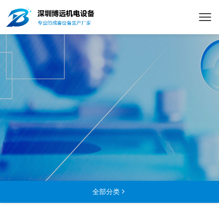
全部分类
