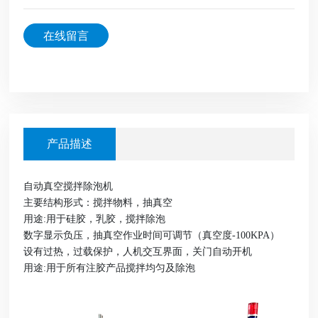
在线留言
产品描述
自动真空搅拌除泡机
主要结构形式：搅拌物料，抽真空
用途:用于硅胶，乳胶，搅拌除泡
数字显示负压，抽真空作业时间可调节（真空度-100KPA）
设有过热，过载保护，人机交互界面，关门自动开机
用途:用于所有注胶产品搅拌均匀及除泡