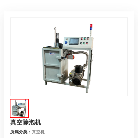
真空除泡机
真空机
所属分类：