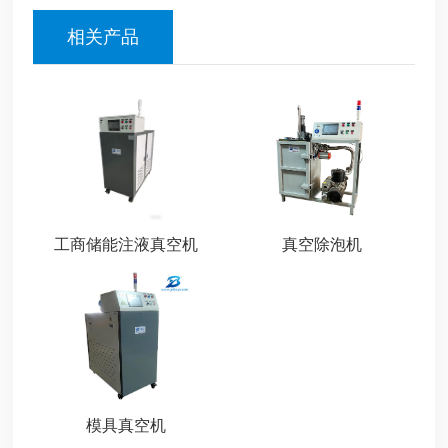
相关产品
工商储能注液真空机
真空除泡机
模具真空机