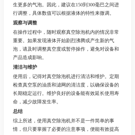
生更多的气泡。因此，建议在150到300毫巴之间进
行调整，具体数值可以根据液体的特性来微调。
观察与调整
在操作过程中，随时观察真空除泡机内的情况非常
重要。如果发现液体开始剧烈沸腾或产生新的气
泡，请及时调整真空度或暂停操作，避免对设备和
产品造成影响。
清洁与维护
使用后，记得对真空除泡机进行清洁和维护。定期
检查真空泵的油质和滤网的清洁度，以确保设备的
长期稳定运行。维护良好的设备能有效延长使用寿
命，减少故障发生率。
总结
综上所述，使用真空除泡机并不是一件简单的事
情，但只要掌握了必要的注意事项，便能有效提高