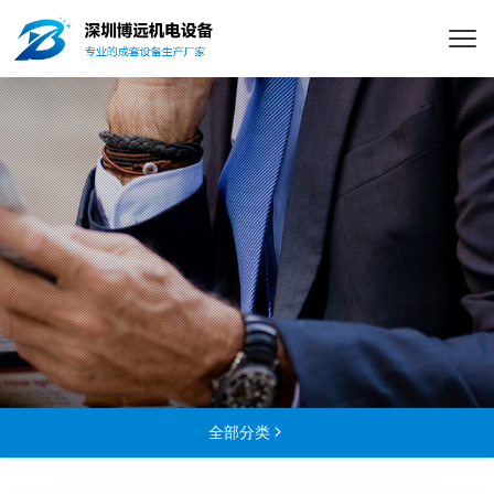
全部分类
