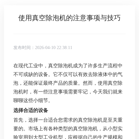
使用真空除泡机的注意事项与技巧
发布时间：2026-04-10 22:38:11
在现代工业中，真空除泡机成为了许多生产流程中
不可或缺的设备。它不仅可以有效去除液体中的气
泡，还能保证最终产品的质量。然而，使用真空除
泡机时，有一些注意事项需要牢记，今天我们就来
聊聊这些小细节。
选择合适的设备
首先，选择一台适合您需求的真空除泡机是至关重
要的。市场上有各种类型的真空除泡机，从小型实
验室用到大型工业机型，应根据自己的生产规模和