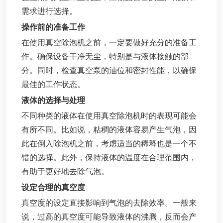
需求进行选择。
操作前的准备工作
在使用真空除泡机之前，一定要做好充分的准备工
作。确保设备干净无尘，特别是与液体接触的部
分。同时，检查真空泵的油位和密封性能，以确保
最佳的工作状态。
液体的选择与处理
不同种类的液体在使用真空除泡机时的表现可能会
有所不同。比如说，粘稠的液体容易产生气泡，因
此在倒入除泡机之前，考虑适当的稀释也是一个不
错的选择。此外，保持液体的温度在合理范围内，
有助于更好地去除气泡。
设定合理的真空度
真空度的设定直接影响到气泡的去除效率。一般来
说，过高的真空度可能导致液体的沸腾，反而会产