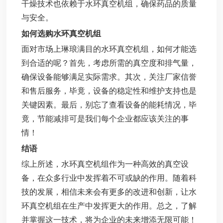
干燥技术也依赖于水环真空机组，确保药品的质量
与安全。
如何选购水环真空机组
面对市场上琳琅满目的水环真空机组，如何才能选
到合适的呢？首先，考虑所需的真空度和排气量，
确保设备能够满足实际需求。其次，关注厂家信誉
和售后服务，毕竟，设备的稳定性和维护支持也是
关键因素。最后，别忘了查看设备的能耗情况，毕
竟，节能减排可是我们每个企业都应该关注的事
情！
结语
综上所述，水环真空机组作为一种高效的真空设
备，在众多行业中发挥着不可或缺的作用。随着科
技的发展，相信未来会有更多的改进和创新，让水
环真空机组在生产中发挥更大的作用。总之，了解
并掌握这一技术，将为企业的未来增添无限可能！