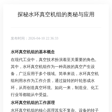
探秘水环真空机组的奥秘与应用
发布时间：2026-04-10 22:36:33
水环真空机组的基本概念
在现代工业中，真空技术扮演着至关重要的角色。
其中，水环真空机组作为一种高效的真空产生设
备，广泛应用于多个领域。简单来说，水环真空机
组利用水作为工作介质，通过旋转的叶轮形成水
环，从而创造真空环境。如此一来，制造业、化工
行业等都能从中受益。
水环真空机组的工作原理
水环真空机组的核心原理其实不复杂。设备的转子