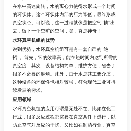
在水中高速旋转，水的离心力使得水形成一个封闭
的环状体。这个环状体内部的压力降低，最终形成
真空状态。可以说，这一过程就像是把空气“抽”出
去，留下一个空旷的空间，嘿，真是神奇！
水环真空机组的优势
说到优势，水环真空机组可是有一套自己的“绝
招”。首先，它的效率高，能在短时间内达到所需的
真空度；其次，设备结构简单，维护方便，省去了
很多不必要的麻烦。此外，由于水是其主要介质，
这种设备的环保性也相对较强，符合现代工业可持
续发展的需求。
应用领域
水环真空机组的应用可谓是无处不在。比如在化工
行业，很多反应过程都需要在真空条件下进行，以
防止空气对反应的干扰。又比如在制药行业，真空