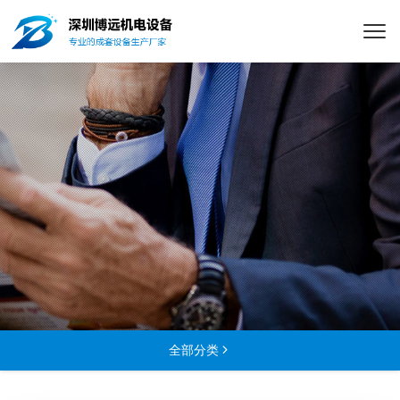
全部分类
