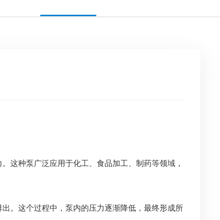
力。这种泵广泛应用于化工、食品加工、制药等领域，
排出。这个过程中，泵内的压力逐渐降低，最终形成所