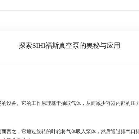
探索SIHI福斯真空泵的奥秘与应用
环境的设备。它的工作原理基于抽取气体，从而减少容器内部的压
。简而言之，它通过旋转的叶轮将气体吸入泵体，然后通过排气口