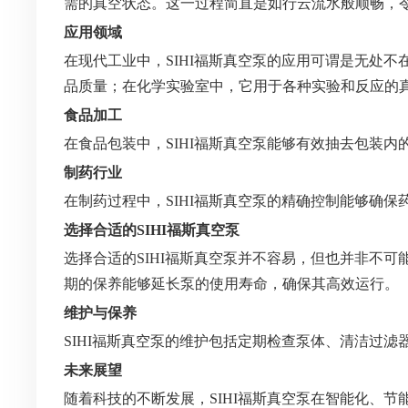
需的真空状态。这一过程简直是如行云流水般顺畅，
应用领域
在现代工业中，SIHI福斯真空泵的应用可谓是无处
品质量；在化学实验室中，它用于各种实验和反应的
食品加工
在食品包装中，SIHI福斯真空泵能够有效抽去包装
制药行业
在制药过程中，SIHI福斯真空泵的精确控制能够确
选择合适的SIHI福斯真空泵
选择合适的SIHI福斯真空泵并不容易，但也并非不
期的保养能够延长泵的使用寿命，确保其高效运行。
维护与保养
SIHI福斯真空泵的维护包括定期检查泵体、清洁过
未来展望
随着科技的不断发展，SIHI福斯真空泵在智能化、