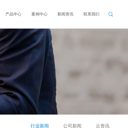

产品中心
案例中心
新闻资讯
联系我们
行业新闻
公司新闻
云资讯