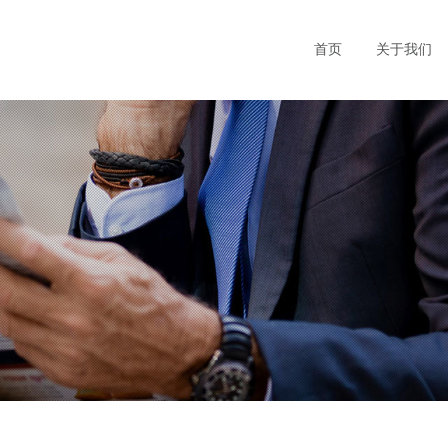
首页
关于我们