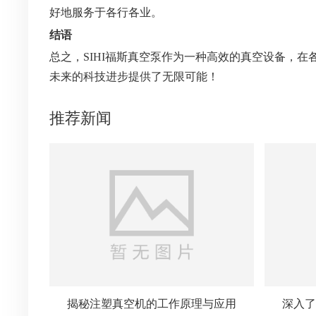
好地服务于各行各业。
结语
总之，SIHI福斯真空泵作为一种高效的真空设备，
未来的科技进步提供了无限可能！
推荐新闻
揭秘注塑真空机的工作原理与应用
深入了