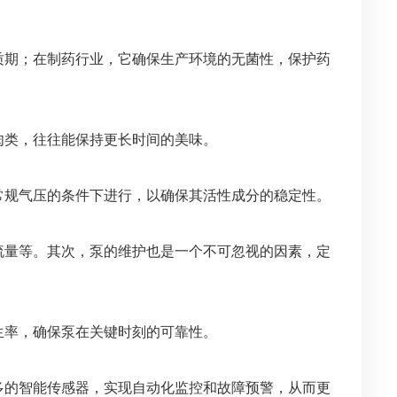
质期；在制药行业，它确保生产环境的无菌性，保护药
肉类，往往能保持更长时间的美味。
常规气压的条件下进行，以确保其活性成分的稳定性。
流量等。其次，泵的维护也是一个不可忽视的因素，定
生率，确保泵在关键时刻的可靠性。
多的智能传感器，实现自动化监控和故障预警，从而更