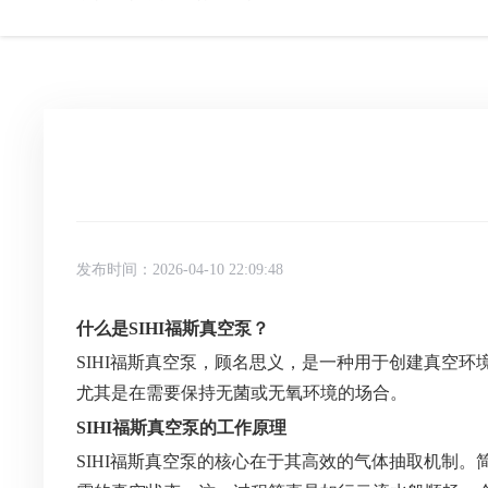
发布时间：2026-04-10 22:09:48
什么是SIHI福斯真空泵？
SIHI福斯真空泵，顾名思义，是一种用于创建真空
尤其是在需要保持无菌或无氧环境的场合。
SIHI福斯真空泵的工作原理
SIHI福斯真空泵的核心在于其高效的气体抽取机制