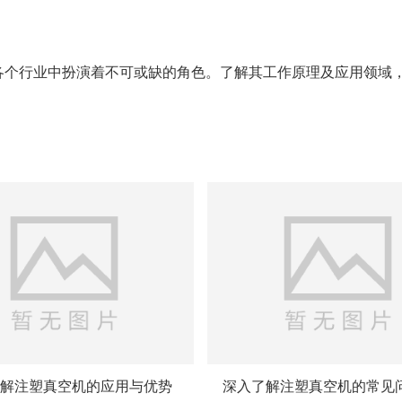
在各个行业中扮演着不可或缺的角色。了解其工作原理及应用领域
解注塑真空机的应用与优势
深入了解注塑真空机的常见