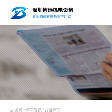
首页
/
新闻资讯
/
行业新闻