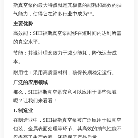
斯真空泵的最大特点就是其极低的能耗和高效的抽
气能力，使得它在许多行业中成为**。
主要优势
高效能：SIHI福斯真空泵能够在短时间内达到所需
的真空水平。
节能：其设计理念致力于减少能耗，降低运营成
本。
耐用性：采用高质量材料，确保长期稳定运行。
广泛的应用领域
那么，SIHI福斯真空泵究竟可以应用于哪些领域
呢？让我们来看看！
1. 制造业
在制造业中，SIHI福斯真空泵被广泛应用于抽真空
包装、金属表面处理等环节。其高效的抽气性能不
仅提高了生产效率，还确保了产品质量。