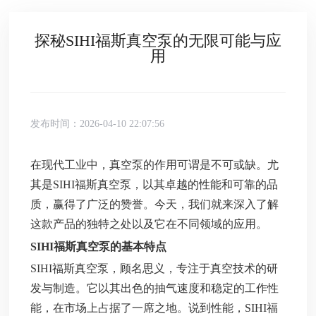
探秘SIHI福斯真空泵的无限可能与应
用
发布时间：2026-04-10 22:07:56
在现代工业中，真空泵的作用可谓是不可或缺。尤
其是SIHI福斯真空泵，以其卓越的性能和可靠的品
质，赢得了广泛的赞誉。今天，我们就来深入了解
这款产品的独特之处以及它在不同领域的应用。
SIHI福斯真空泵的基本特点
SIHI福斯真空泵，顾名思义，专注于真空技术的研
发与制造。它以其出色的抽气速度和稳定的工作性
能，在市场上占据了一席之地。说到性能，SIHI福