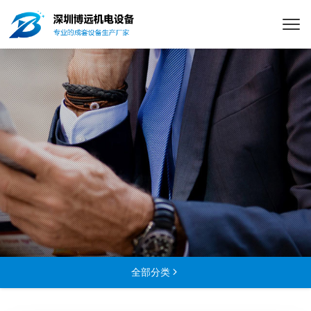
全部分类
