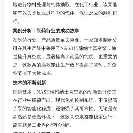
地进行物料处理与气体抽取。在化工行业，该泵能
够有效去除反应过程中的气体，保证反应的顺利进
行。
案例分析：制药行业的成功故事
在制药行业，产品质量至关重要。一家知名制药公
司在其生产线中采用了NASH佶缔纳士真空泵，通
过提升真空度，显著提高了药品的纯度。更重要的
是，这款泵的高效能让生产效率提高了30%，为企
业节省了大量成本。
技术的不断创新
说到技术，NASH佶缔纳士真空泵的创新设计使其
在行业中脱颖而出。现代化的控制系统，不仅提高
了泵的智能化程度，还增强了其可靠性。无论是在
高温还是低温环境下，这款真空泵都能稳定运行，
简直就是工业界的“万金油”。