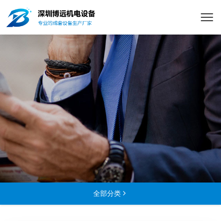
全部分类
