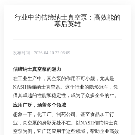
行业中的佶缔纳士真空泵：高效能的
幕后英雄
发布时间：2026-04-10 22:06:09
佶缔纳士真空泵的魅力
在工业生产中，真空泵的作用不可小觑，尤其是
NASH佶缔纳士真空泵。这个行业的隐形冠军，凭
借其卓越的性能和稳定性，成为了众多企业的**。
应用广泛，涵盖多个领域
想象一下，化工厂、制药公司、甚至食品加工行
业，真空泵的身影无处不在。以NASH佶缔纳士真
空泵为例，它广泛应用于这些领域，帮助企业高效