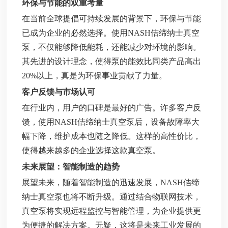
环保与节能的双重考量
在当前全球提倡可持续发展的背景下，环保与节能
已成为企业的必然选择。使用NASH佶缔纳士真空
泵，不仅能够降低能耗，还能减少对环境的影响。
其先进的设计理念，使得泵的能效比同类产品高出
20%以上，真是为环保事业贡献了力量。
客户反馈与市场认可
在行业内，用户的口碑是最好的广告。许多客户反
馈，使用NASH佶缔纳士真空泵后，设备故障率大
幅下降，维护成本也随之降低。这样的高性价比，
使得越来越多的企业选择这款真空泵。
未来展望：智能制造的趋势
展望未来，随着智能制造的迅速发展，NASH佶缔
纳士真空泵也将不断升级。通过结合物联网技术，
真空泵将实现远程监控与智能管理，为企业提供更
为便捷的解决方案。无疑，这将是未来工业发展的