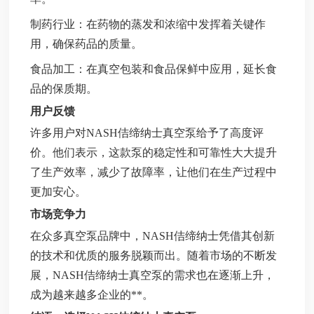
制药行业：在药物的蒸发和浓缩中发挥着关键作
用，确保药品的质量。
食品加工：在真空包装和食品保鲜中应用，延长食
品的保质期。
用户反馈
许多用户对NASH佶缔纳士真空泵给予了高度评
价。他们表示，这款泵的稳定性和可靠性大大提升
了生产效率，减少了故障率，让他们在生产过程中
更加安心。
市场竞争力
在众多真空泵品牌中，NASH佶缔纳士凭借其创新
的技术和优质的服务脱颖而出。随着市场的不断发
展，NASH佶缔纳士真空泵的需求也在逐渐上升，
成为越来越多企业的**。