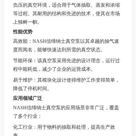
负压的真空环境，适合用于气体抽取、蒸发和浓缩
等过程。其耐用的结构和先进的技术，使其在市场
上独树一帜。
性能优势
高效能：NASH佶缔纳士真空泵以其卓越的抽气速
度而闻名，能够快速达到所需的真空状态。
节能环保：该真空泵采用先进的设计理念，运行过
程中能耗低，减少了企业的运营成本。
易于维护：其模块化设计使得维护工作变得简单，
降低了停机时间。
应用领域广泛
NASH佶缔纳士真空泵的应用场景非常广泛，覆盖
了多个行业：
化工行业：用于物料的抽取和处理，提高生产效
率。