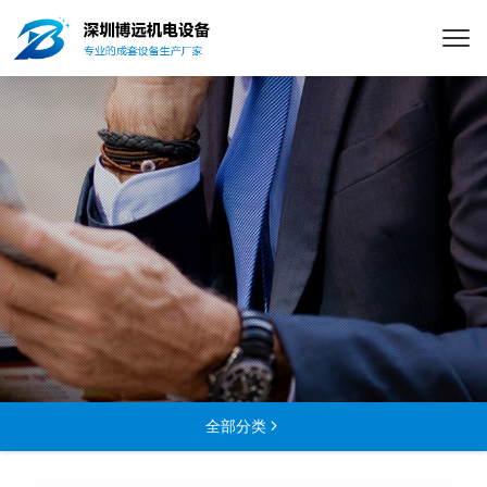
全部分类
