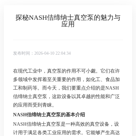
探秘NASH佶缔纳士真空泵的魅力与
应用
发布时间：2026-04-10 22:04:34
在现代工业中，真空泵的作用不可小觑。它们在许
多领域中发挥着至关重要的作用，如化工、食品加
工和制药等。而今天，我们要重点介绍的是NASH
佶缔纳士真空泵，这款设备以其卓越的性能和广泛
的应用而受到青睐。
NASH佶缔纳士真空泵的基本介绍
NASH佶缔纳士真空泵是一种高效的真空设备，设
计用于满足各类工业应用的需求。它能够产生高达