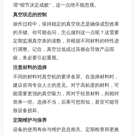
谓“细节决定成败”，这一点绝不能忽视。
真空状态的控制
操作过程中，保持稳定的真空状态是确保成型效果
的关键。你可能会问，怎么做到这一点呢？这需要
定期监测真空表的读数，并根据不同材料的特性进
行调整。记住，真空过低或过高都会导致产品瑕
疵，务必要引起重视。
注意材料的选择
不同的材料对真空机的要求各异。在选择材料时，
建议咨询专业人士的意见。对于高粘度的材料，可
能需要更强的真空吸力，而对于轻质材料，则相对
简单一些。选择不当，后果可想而知，甚至可能导
致设备损坏。
定期维护与保养
设备的使用寿命与维护息息相关。定期检查和更换