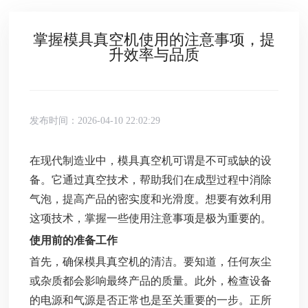
掌握模具真空机使用的注意事项，提
升效率与品质
发布时间：2026-04-10 22:02:29
在现代制造业中，模具真空机可谓是不可或缺的设
备。它通过真空技术，帮助我们在成型过程中消除
气泡，提高产品的密实度和光滑度。想要有效利用
这项技术，掌握一些使用注意事项是极为重要的。
使用前的准备工作
首先，确保模具真空机的清洁。要知道，任何灰尘
或杂质都会影响最终产品的质量。此外，检查设备
的电源和气源是否正常也是至关重要的一步。正所