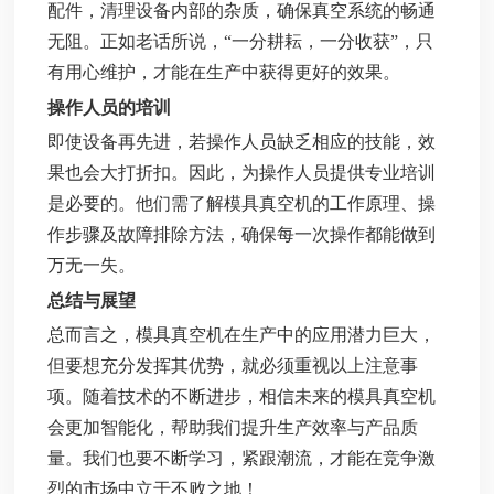
配件，清理设备内部的杂质，确保真空系统的畅通
无阻。正如老话所说，“一分耕耘，一分收获”，只
有用心维护，才能在生产中获得更好的效果。
操作人员的培训
即使设备再先进，若操作人员缺乏相应的技能，效
果也会大打折扣。因此，为操作人员提供专业培训
是必要的。他们需了解模具真空机的工作原理、操
作步骤及故障排除方法，确保每一次操作都能做到
万无一失。
总结与展望
总而言之，模具真空机在生产中的应用潜力巨大，
但要想充分发挥其优势，就必须重视以上注意事
项。随着技术的不断进步，相信未来的模具真空机
会更加智能化，帮助我们提升生产效率与产品质
量。我们也要不断学习，紧跟潮流，才能在竞争激
烈的市场中立于不败之地！