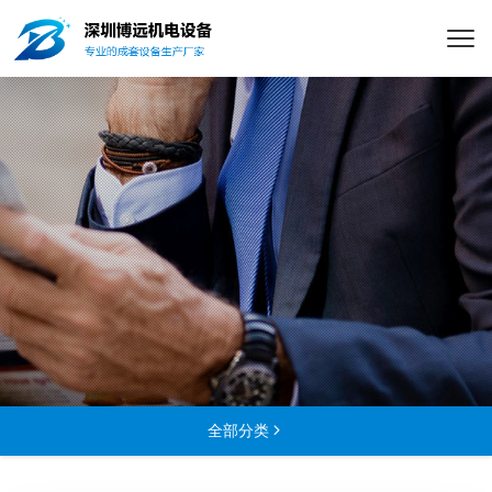
全部分类
