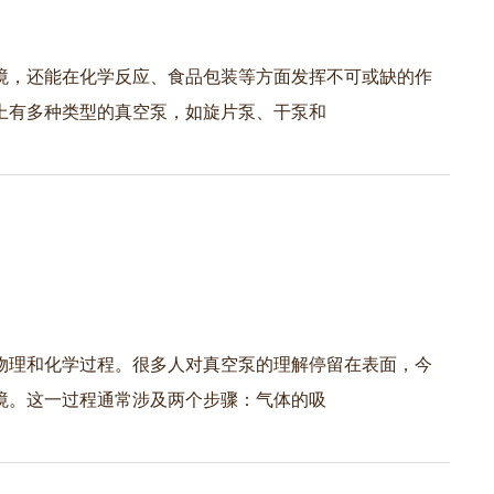
境，还能在化学反应、食品包装等方面发挥不可或缺的作
上有多种类型的真空泵，如旋片泵、干泵和
物理和化学过程。很多人对真空泵的理解停留在表面，今
境。这一过程通常涉及两个步骤：气体的吸