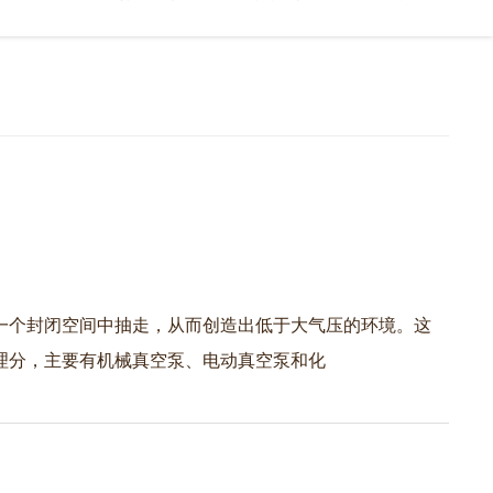
一个封闭空间中抽走，从而创造出低于大气压的环境。这
理分，主要有机械真空泵、电动真空泵和化