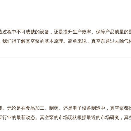
造过程中不可或缺的设备，还是提升生产效率、保障产品质量的
，我们得了解真空泵的基本原理。简单来说，真空泵通过去除气
觑。无论是在食品加工、制药、还是电子设备制造中，真空泵都
泵行业的最新动态。真空泵的市场现状根据最近的市场研究，真