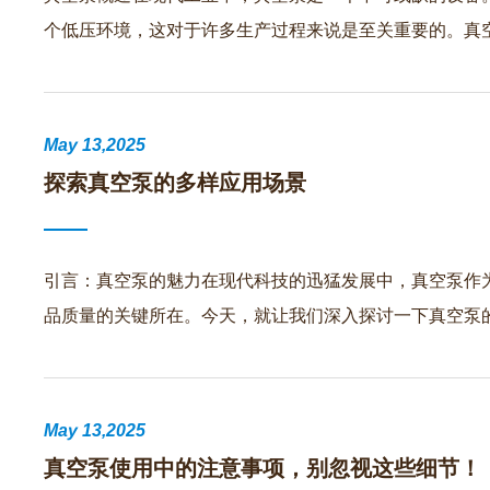
个低压环境，这对于许多生产过程来说是至关重要的。真
May 13,2025
探索真空泵的多样应用场景
引言：真空泵的魅力在现代科技的迅猛发展中，真空泵作
品质量的关键所在。今天，就让我们深入探讨一下真空泵的
May 13,2025
真空泵使用中的注意事项，别忽视这些细节！