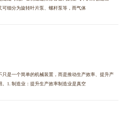
又可细分为旋转叶片泵、螺杆泵等，而气体
不只是一个简单的机械装置，而是推动生产效率、提升产
。1. 制造业：提升生产效率制造业是真空