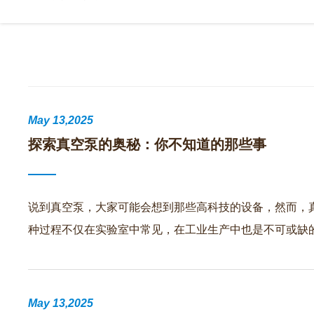
May 13,2025
探索真空泵的奥秘：你不知道的那些事
说到真空泵，大家可能会想到那些高科技的设备，然而，
种过程不仅在实验室中常见，在工业生产中也是不可或缺
May 13,2025