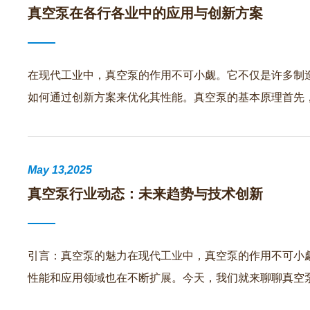
真空泵在各行各业中的应用与创新方案
在现代工业中，真空泵的作用不可小觑。它不仅是许多制
如何通过创新方案来优化其性能。真空泵的基本原理首先
May 13,2025
真空泵行业动态：未来趋势与技术创新
引言：真空泵的魅力在现代工业中，真空泵的作用不可小
性能和应用领域也在不断扩展。今天，我们就来聊聊真空