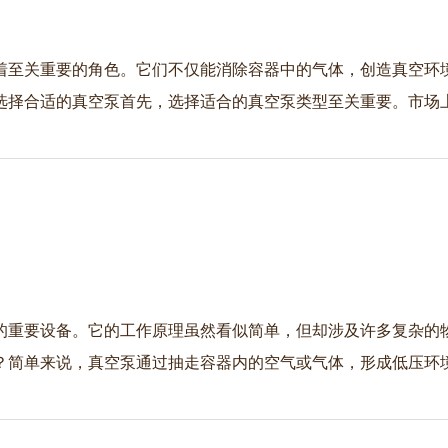
着至关重要的角色。它们不仅能消除容器中的气体，创造真空环
选择合适的真空泵首先，选择适合的真空泵类型至关重要。市场
的重要设备。它的工作原理虽然看似简单，但却涉及许多复杂的
？简单来说，真空泵通过抽走容器内的空气或气体，形成低压环