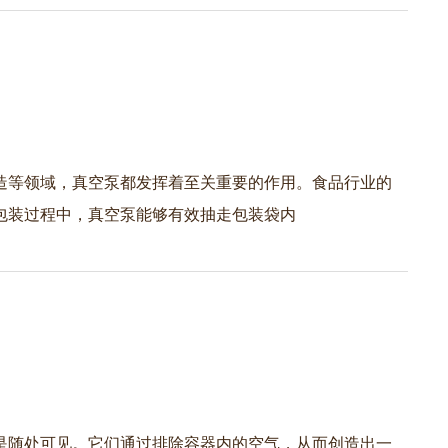
造等领域，真空泵都发挥着至关重要的作用。食品行业的
包装过程中，真空泵能够有效抽走包装袋内
是随处可见。它们通过排除容器内的空气，从而创造出一