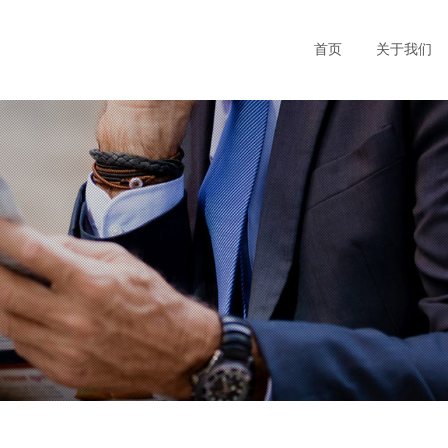
首页
关于我们