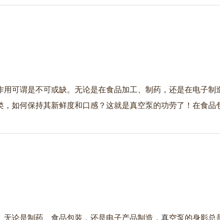
作用可谓是不可或缺。无论是在食品加工、制药，还是在电子制
类，如何保持其新鲜度和口感？这就是真空泵的功劳了！在食品
。无论是制药、食品包装，还是电子产品制造，真空泵的身影总