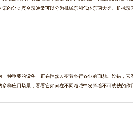
空泵的分类真空泵通常可以分为机械泵和气体泵两大类。机械泵
为一种重要的设备，正在悄然改变着各行各业的面貌。没错，它
多样应用场景，看看它如何在不同领域中发挥着不可或缺的作用