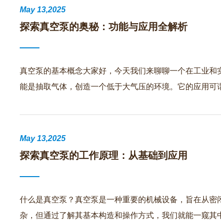
May 13,2025
探索真空泵的奥秘：功能与应用全解析
真空泵的基本概念大家好，今天我们来聊聊一个在工业和
能是抽取气体，创造一个低于大气压的环境。它的应用可
May 13,2025
探索真空泵的工作原理：从基础到应用
什么是真空泵？真空泵是一种重要的机械设备，旨在从密
杂，但通过了解其基本构造和操作方式，我们就能一窥其