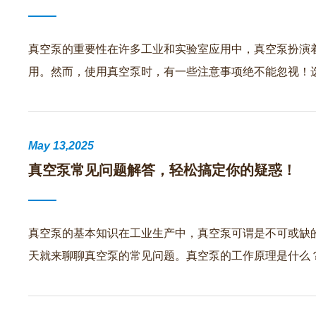
真空泵的重要性在许多工业和实验室应用中，真空泵扮演
用。然而，使用真空泵时，有一些注意事项绝不能忽视！
May 13,2025
真空泵常见问题解答，轻松搞定你的疑惑！
真空泵的基本知识在工业生产中，真空泵可谓是不可或缺
天就来聊聊真空泵的常见问题。真空泵的工作原理是什么