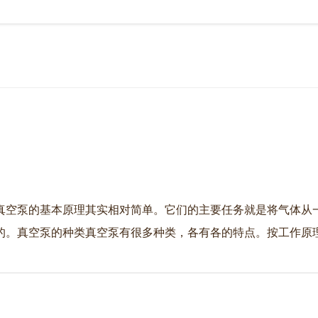
真空泵的基本原理其实相对简单。它们的主要任务就是将气体从
的。真空泵的种类真空泵有很多种类，各有各的特点。按工作原