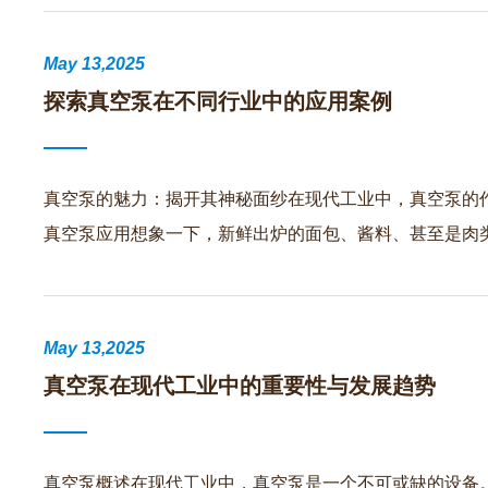
May 13,2025
探索真空泵在不同行业中的应用案例
真空泵的魅力：揭开其神秘面纱在现代工业中，真空泵的
真空泵应用想象一下，新鲜出炉的面包、酱料、甚至是肉
May 13,2025
真空泵在现代工业中的重要性与发展趋势
真空泵概述在现代工业中，真空泵是一个不可或缺的设备