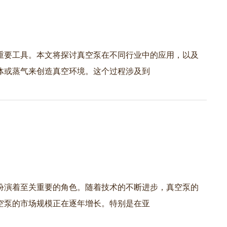
重要工具。本文将探讨真空泵在不同行业中的应用，以及
体或蒸气来创造真空环境。这个过程涉及到
扮演着至关重要的角色。随着技术的不断进步，真空泵的
空泵的市场规模正在逐年增长。特别是在亚