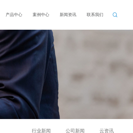

产品中心
案例中心
新闻资讯
联系我们
行业新闻
公司新闻
云资讯