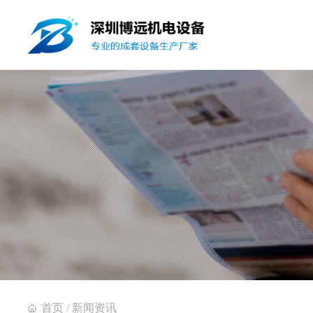
首页
/
新闻资讯