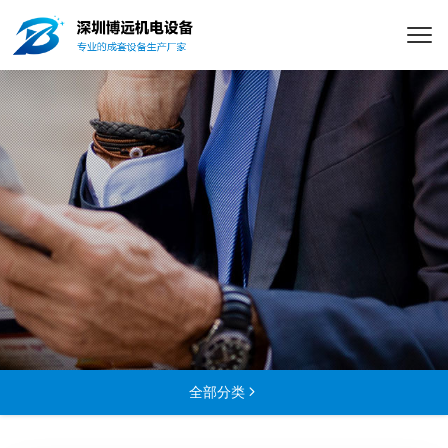
全部分类
