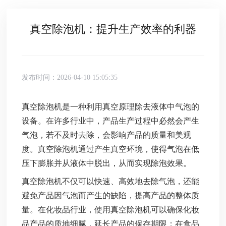
真空除泡机：提升生产效率的利器
发布时间：2026-04-10 15:05:35
真空除泡机是一种利用真空原理除去液体中气泡的
设备。在许多行业中，产品生产过程中必然会产生
气泡，若不及时去除，会影响产品的质量和美观
度。真空除泡机通过产生真空环境，使得气泡在低
压下膨胀并从液体中脱出，从而实现除泡效果。
真空除泡机不仅可以快速、高效地去除气泡，还能
避免产品因气泡而产生的缺陷，提高产品的整体质
量。在化妆品行业，使用真空除泡机可以确保化妆
品产品的质地细腻，延长产品的保存期限；在食品