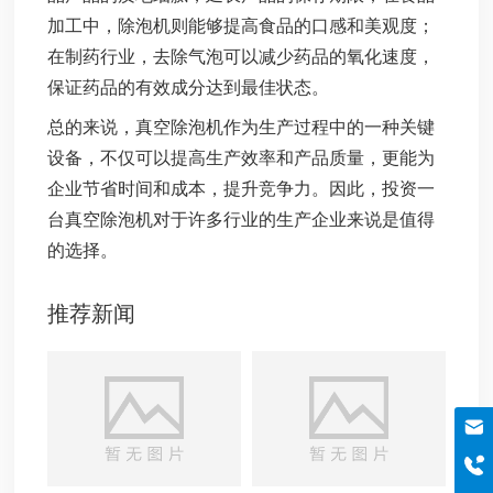
加工中，除泡机则能够提高食品的口感和美观度；
在制药行业，去除气泡可以减少药品的氧化速度，
保证药品的有效成分达到最佳状态。
总的来说，真空除泡机作为生产过程中的一种关键
设备，不仅可以提高生产效率和产品质量，更能为
企业节省时间和成本，提升竞争力。因此，投资一
台真空除泡机对于许多行业的生产企业来说是值得
的选择。
推荐新闻
邮箱
szboyo@foxmail.com
于经理
18565644125