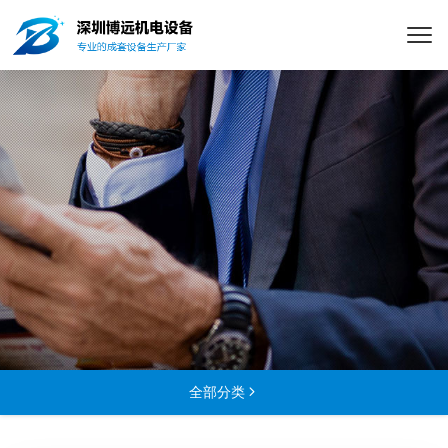
全部分类
