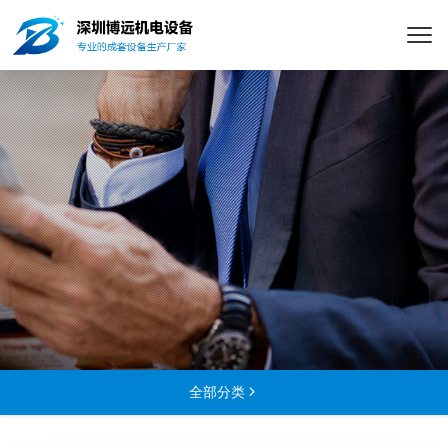
全部分类
