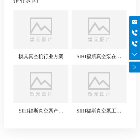
邮箱
szboyo@foxmail.com
于经理
18565644125
电话
0755-84869971
模具真空机行业方案
SIHI福斯真空泵在各
领域的广泛应用
SIHI福斯真空泵产品
SIHI福斯真空泵工作
介绍
原理