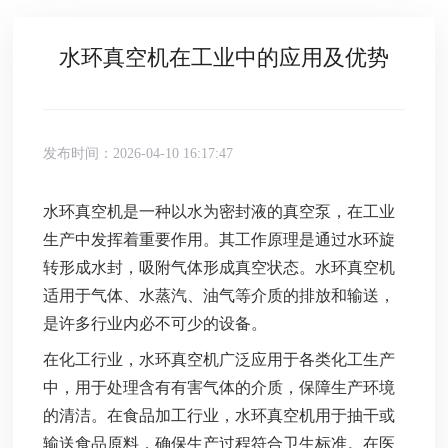
水环真空机在工业中的应用及优势
发布时间：2026-04-10 16:17:47
水环真空机是一种以水为密封液的真空泵，在工业
生产中发挥着重要作用。其工作原理是通过水环旋
转形成水封，吸附气体形成真空状态。水环真空机
适用于气体、水蒸汽、油气等介质的排放和输送，
是许多行业内必不可少的设备。
在化工行业，水环真空机广泛应用于各类化工生产
中，用于处理含有有害气体的介质，保障生产环境
的清洁。在食品加工行业，水环真空机用于抽干或
输送食品原料，确保生产过程符合卫生标准。在医