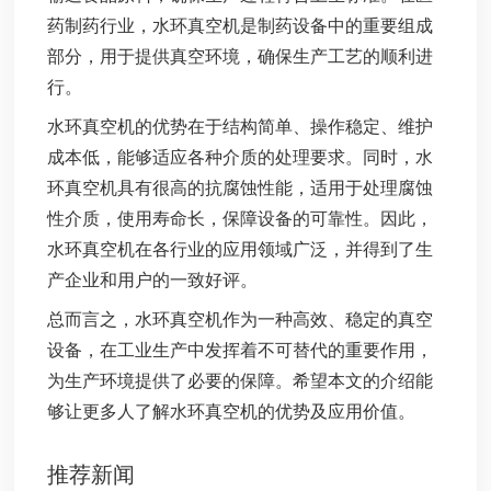
药制药行业，水环真空机是制药设备中的重要组成
部分，用于提供真空环境，确保生产工艺的顺利进
行。
水环真空机的优势在于结构简单、操作稳定、维护
成本低，能够适应各种介质的处理要求。同时，水
环真空机具有很高的抗腐蚀性能，适用于处理腐蚀
性介质，使用寿命长，保障设备的可靠性。因此，
水环真空机在各行业的应用领域广泛，并得到了生
产企业和用户的一致好评。
总而言之，水环真空机作为一种高效、稳定的真空
设备，在工业生产中发挥着不可替代的重要作用，
为生产环境提供了必要的保障。希望本文的介绍能
够让更多人了解水环真空机的优势及应用价值。
推荐新闻