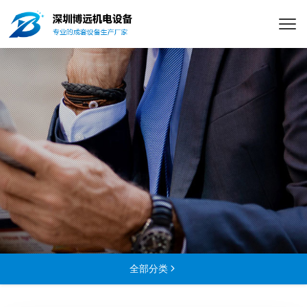
全部分类
