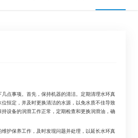
下几点事项。首先，保持机器的清洁。定期清理水环真
水位恒定，并及时更换清洁的水源，以免水质不佳导致
保持设备的润滑工作正常，定期检查和更换润滑油，确
的维护保养工作，及时发现问题并处理，以延长水环真