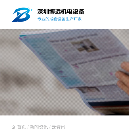
首页
/
新闻资讯
/
云资讯