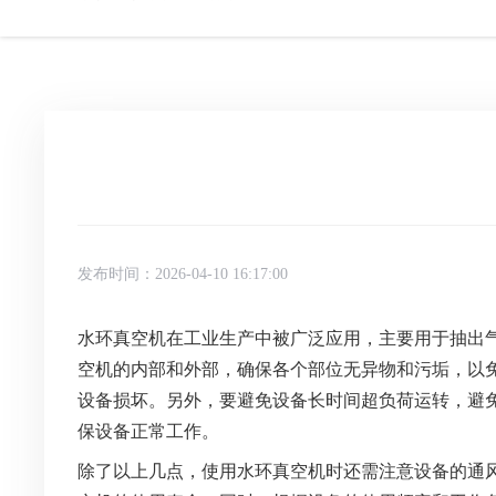
发布时间：2026-04-10 16:17:00
水环真空机在工业生产中被广泛应用，主要用于抽出
空机的内部和外部，确保各个部位无异物和污垢，以
设备损坏。另外，要避免设备长时间超负荷运转，避
保设备正常工作。
除了以上几点，使用水环真空机时还需注意设备的通