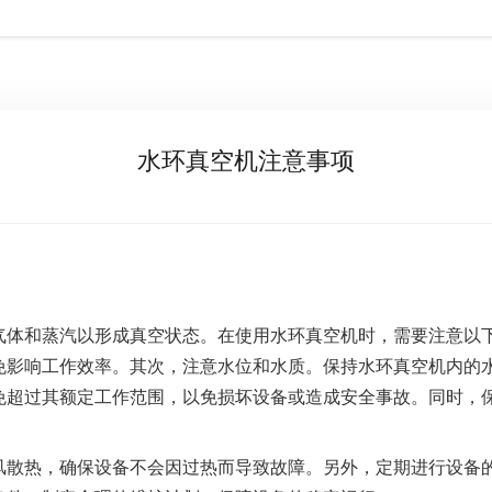
水环真空机注意事项
气体和蒸汽以形成真空状态。在使用水环真空机时，需要注意以
免影响工作效率。其次，注意水位和水质。保持水环真空机内的
免超过其额定工作范围，以免损坏设备或造成安全事故。同时，
风散热，确保设备不会因过热而导致故障。另外，定期进行设备