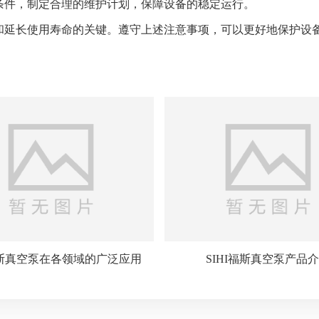
条件，制定合理的维护计划，保障设备的稳定运行。
和延长使用寿命的关键。遵守上述注意事项，可以更好地保护设
I福斯真空泵在各领域的广泛应用
SIHI福斯真空泵产品