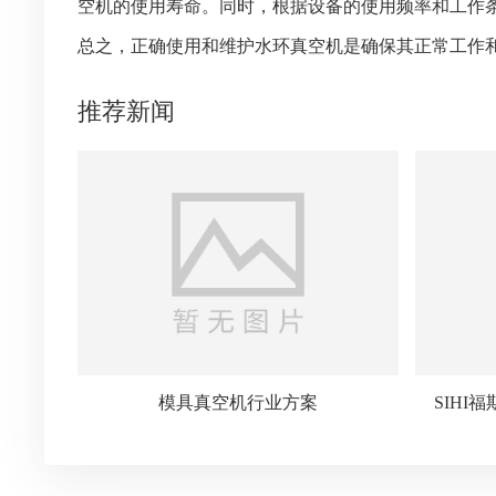
空机的使用寿命。同时，根据设备的使用频率和工作
总之，正确使用和维护水环真空机是确保其正常工作
推荐新闻
模具真空机行业方案
SIH