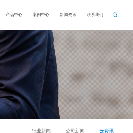

产品中心
案例中心
新闻资讯
联系我们
行业新闻
公司新闻
云资讯