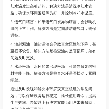
却水温度过高引起的。解决方法是清洗冷却水管
路，确保水环周围通风良好，并控制冷却水温度。
3. 进气口堵塞：如果进气口被异物堵塞，会影响机
组的正常工作。解决方法是定期清洁进气口，确保
通畅。
4. 油封漏油：油封漏油会导致真空泵性能下降，甚
至损坏设备。解决方法是检查油封是否损坏，如有
问题及时更换。
5. 水环松动：水环如果出现松动，可能导致泵的密
封性能下降。解决方法是检查水环是否松动，紧固
螺丝。
通过及时发现和解决水环罗茨真空机组的常见问
题，可以保证设备运行稳定，延长使用寿命，提高
生产效率。希望以上解决方案能为用户带来帮助，