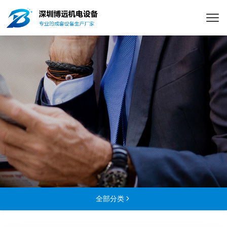
全部分类
