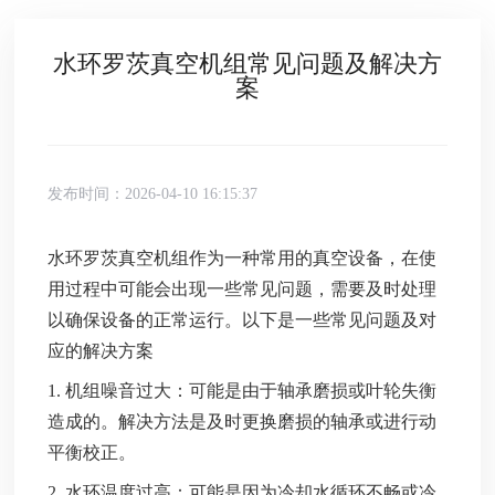
水环罗茨真空机组常见问题及解决方
案
发布时间：2026-04-10 16:15:37
水环罗茨真空机组作为一种常用的真空设备，在使
用过程中可能会出现一些常见问题，需要及时处理
以确保设备的正常运行。以下是一些常见问题及对
应的解决方案
1. 机组噪音过大：可能是由于轴承磨损或叶轮失衡
造成的。解决方法是及时更换磨损的轴承或进行动
平衡校正。
2. 水环温度过高：可能是因为冷却水循环不畅或冷