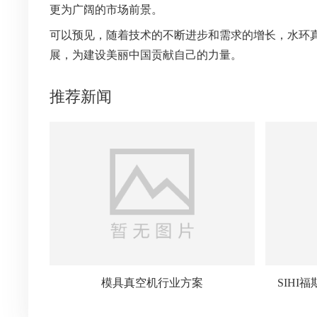
更为广阔的市场前景。
可以预见，随着技术的不断进步和需求的增长，水环
展，为建设美丽中国贡献自己的力量。
推荐新闻
模具真空机行业方案
SIH