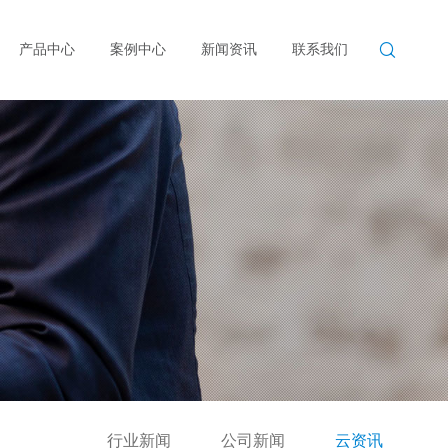

产品中心
案例中心
新闻资讯
联系我们
行业新闻
公司新闻
云资讯