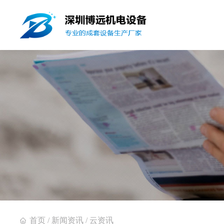
首页
/
新闻资讯
/
云资讯