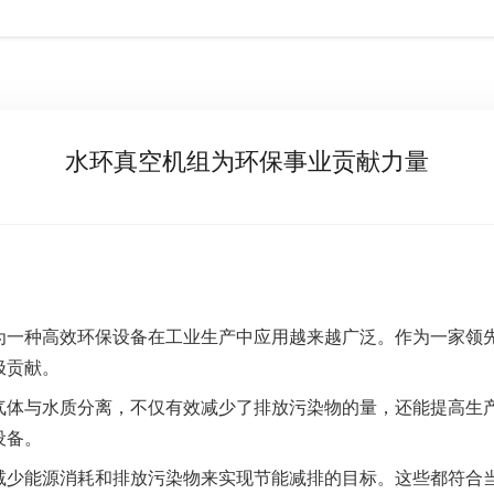
水环真空机组为环保事业贡献力量
为一种高效环保设备在工业生产中应用越来越广泛。作为一家领
极贡献。
气体与水质分离，不仅有效减少了排放污染物的量，还能提高生
设备。
减少能源消耗和排放污染物来实现节能减排的目标。这些都符合