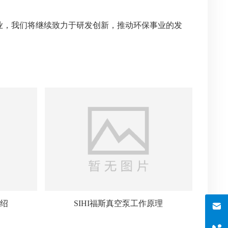
业，我们将继续致力于研发创新，推动环保事业的发
介绍
SIHI福斯真空泵工作原理
邮箱