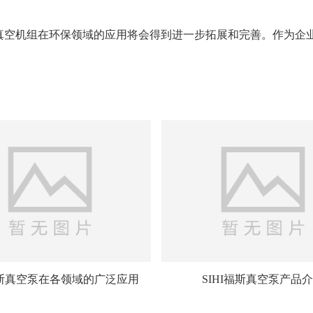
真空机组在环保领域的应用将会得到进一步拓展和完善。作为企
I福斯真空泵在各领域的广泛应用
SIHI福斯真空泵产品