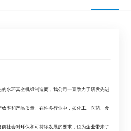
先的水环真空机组制造商，我公司一直致力于研发先进
产效率和产品质量。在许多行业中，如化工、医药、食
当前社会对环保和可持续发展的要求，也为企业带来了