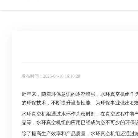
发布时间：2026-04-10 16:10:20
近年来，随着环保意识的逐渐增强，水环真空机组作
的环保技术，不断提升设备性能，为环保事业做出积
水环真空机组通过水环作为密封剂，在真空过程中将
品等，水环真空机组的应用已经成为必不可少的环保
除了提高生产效率和产品质量，水环真空机组还通过