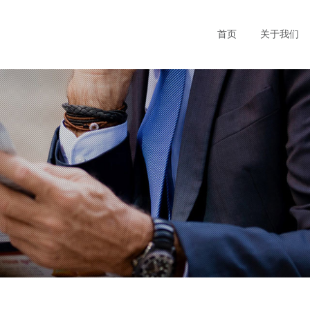
首页
关于我们