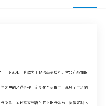
一，NASH一直致力于提供高品质的真空泵产品和服
强与客户的沟通合作，定制化产品推广，赢得了广泛的
服务质量。通过建立完善的售后服务体系，提供定制化