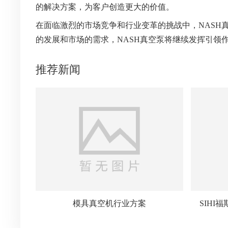
的解决方案，为客户创造更大的价值。
在面临激烈的市场竞争和行业变革的挑战中，NAS
的发展和市场的需求，NASH真空泵将继续发挥引领
推荐新闻
模具真空机行业方案
SIH