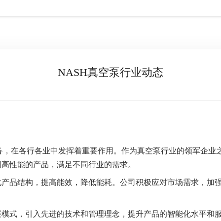
NASH真空泵行业动态
备，在各行各业中发挥着重要作用。作为真空泵行业的领军企业之
列高性能的产品，满足不同行业的需求。
优化产品结构，提高能效，降低能耗。公司积极应对市场需求，加
发展模式，引入先进的技术和管理理念，提升产品的智能化水平和