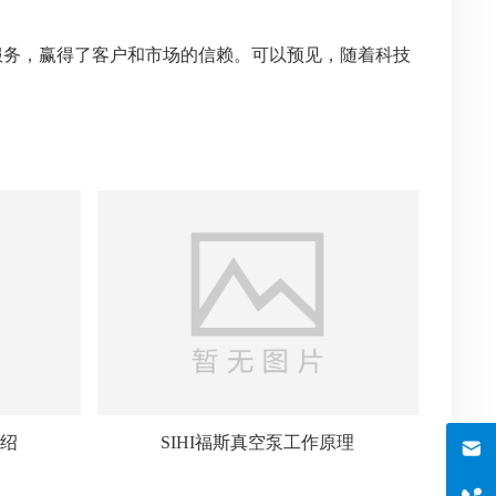
服务，赢得了客户和市场的信赖。可以预见，随着科技
介绍
SIHI福斯真空泵工作原理
邮箱