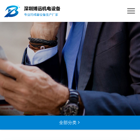
全部分类
