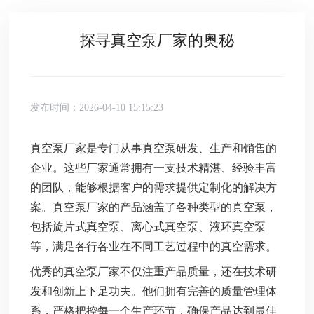
探寻真空泵厂家的奥秘
发布时间：2026-04-10 15:15:23
真空泵厂家是专门从事真空泵研发、生产和销售的
企业。这些厂家通常拥有一支技术精湛、经验丰富
的团队，能够根据客户的需求提供定制化的解决方
案。真空泵厂家的产品涵盖了各种类型的真空泵，
包括旋片式真空泵、离心式真空泵、液环真空泵
等，满足各行各业在不同工艺过程中的真空需求。
优秀的真空泵厂家不仅注重产品质量，还在技术研
发和创新上下足功夫。他们拥有完善的质量管理体
系，严格把控每一个生产环节，确保产品达到最佳