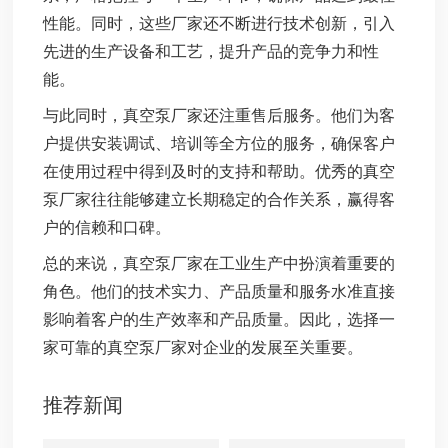
性能。同时，这些厂家还不断进行技术创新，引入
先进的生产设备和工艺，提升产品的竞争力和性
能。
与此同时，真空泵厂家还注重售后服务。他们为客
户提供安装调试、培训等全方位的服务，确保客户
在使用过程中得到及时的支持和帮助。优秀的真空
泵厂家往往能够建立长期稳定的合作关系，赢得客
户的信赖和口碑。
总的来说，真空泵厂家在工业生产中扮演着重要的
角色。他们的技术实力、产品质量和服务水准直接
影响着客户的生产效率和产品质量。因此，选择一
家可靠的真空泵厂家对企业的发展至关重要。
推荐新闻