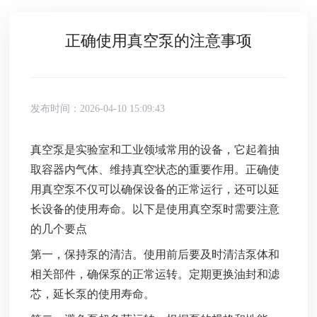
正确使用真空泵的注意事项
发布时间：2026-04-10 15:09:43
真空泵是实验室和工业领域常用的设备，它起着抽
取容器内气体、维持真空状态的重要作用。正确使
用真空泵不仅可以确保设备的正常运行，还可以延
长设备的使用寿命。以下是使用真空泵时需要注意
的几个要点
第一，保持泵的清洁。使用前后要及时清洁泵体和
相关部件，确保泵的正常运转。定期更换油封和滤
芯，延长泵的使用寿命。