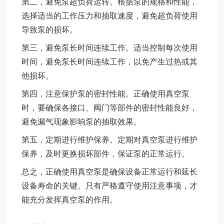
第二，避免泵超负荷运转。根据泵的规格和性能，
选择适当的工作压力和抽取速度，避免超负荷使用
导致泵的损坏。
第三，避免泵长时间连续工作。适当控制每次使用
时间，避免泵长时间连续工作，以免产生过热或其
他损坏。
第四，注意保护泵的密封性能。正确使用真空泵
时，要确保各接口、阀门等部件的密封性能良好，
避免漏气现象影响泵的抽取效果。
第五，定期进行维护保养。定期对真空泵进行维护
保养，及时更换损坏部件，保证泵的正常运行。
总之，正确使用真空泵是确保设备正常运行和延长
设备寿命的关键。只有严格遵守使用注意事项，才
能充分发挥真空泵的作用。