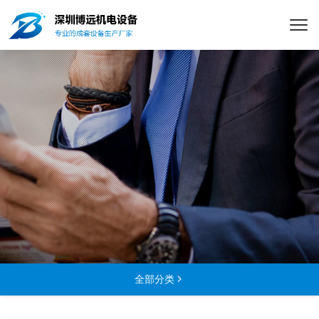
全部分类
